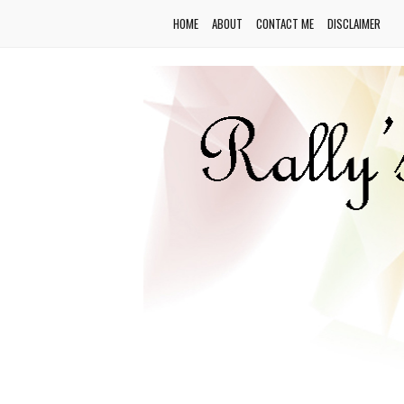
HOME
ABOUT
CONTACT ME
DISCLAIMER