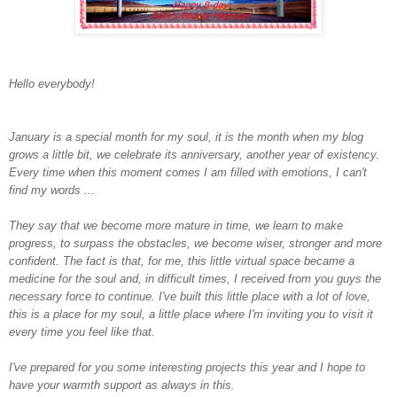
Hello everybody!
January is a special month for my soul, it is the month when my blog
grows a little bit, we celebrate its anniversary, another year of existency.
Every time when this moment comes I am filled with emotions, I can't
find my words ...
They say that we become more mature in time, we learn to make
progress, to surpass the obstacles, we become wiser, stronger and more
confident.
The fact is that, for me, this little virtual space became a
medicine for the soul and, in difficult times, I received from you guys the
necessary force to continue.
I've built this little place with a lot of love,
this is a place for my soul, a little place where I'm inviting you to visit it
every time you feel like that.
I've prepared for you some interesting projects this year and I hope to
have your warmth support as always in this.