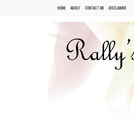
HOME
ABOUT
CONTACT ME
DISCLAIMER