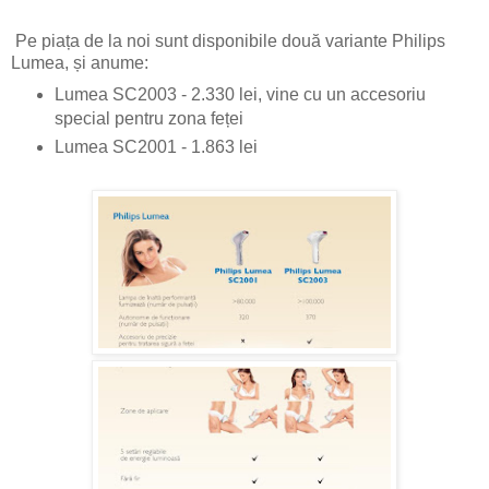
Pe piața de la noi sunt disponibile două variante Philips
Lumea, și anume:
Lumea SC2003 - 2.330 lei, vine cu un accesoriu
special pentru zona feței
Lumea SC2001 - 1.863 lei