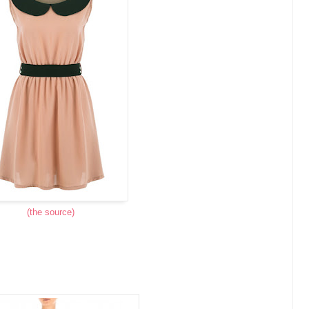
(the source)