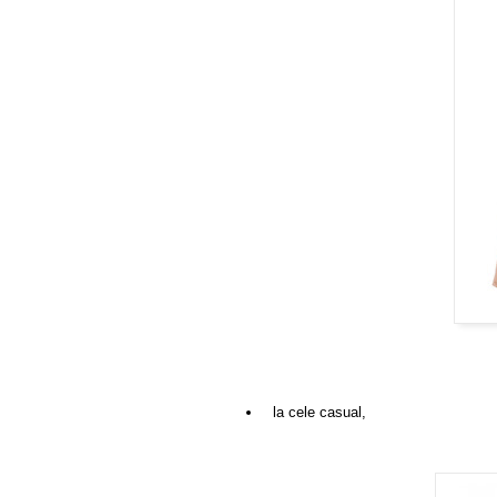
la cele casual,