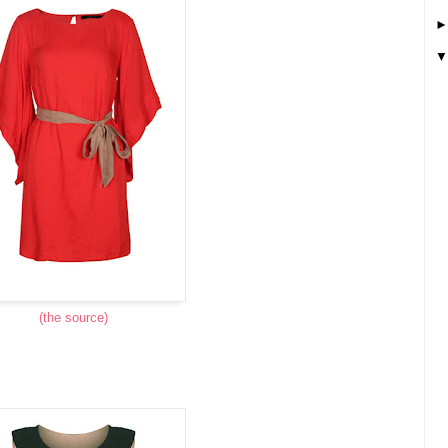
(the source)