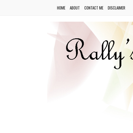
HOME
ABOUT
CONTACT ME
DISCLAIMER